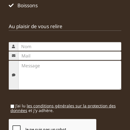
Boissons
Au plaisir de vous relire
J'ai lu
les conditions générales sur la protection des
données
et j'y adhère.