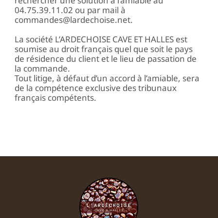
rechercher une solution à l’amiable au
04.75.39.11.02 ou par mail à
commandes@lardechoise.net.
La société L’ARDECHOISE CAVE ET HALLES est
soumise au droit français quel que soit le pays
de résidence du client et le lieu de passation de
la commande.
Tout litige, à défaut d’un accord à l’amiable, sera
de la compétence exclusive des tribunaux
français compétents.