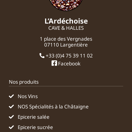
L’Ardéchoise
CAVE & HALLES
1 place des Vergnades
07110 Largentière
+33 (0)4 75 39 11 02
Facebook
Nos produits
Nos Vins
NOS Spécialités à la Châtaigne
Epicerie salée
Epicerie sucrée