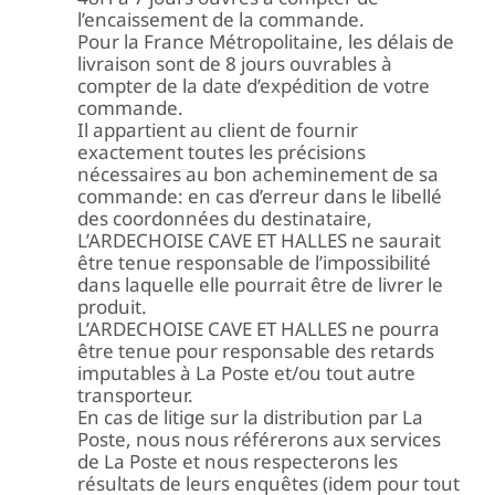
l’encaissement de la commande.
Pour la France Métropolitaine, les délais de
livraison sont de 8 jours ouvrables à
compter de la date d’expédition de votre
commande.
Il appartient au client de fournir
exactement toutes les précisions
nécessaires au bon acheminement de sa
commande: en cas d’erreur dans le libellé
des coordonnées du destinataire,
L’ARDECHOISE CAVE ET HALLES ne saurait
être tenue responsable de l’impossibilité
dans laquelle elle pourrait être de livrer le
produit.
L’ARDECHOISE CAVE ET HALLES ne pourra
être tenue pour responsable des retards
imputables à La Poste et/ou tout autre
transporteur.
En cas de litige sur la distribution par La
Poste, nous nous référerons aux services
de La Poste et nous respecterons les
résultats de leurs enquêtes (idem pour tout