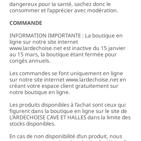
dangereux pour la santé, sachez donc le
consommer et l’apprécier avec modération.
COMMANDE
INFORMATION IMPORTANTE : La boutique en
ligne sur notre site internet
www.lardechoise.net est inactive du 15 janvier
au 15 mars, la boutique étant fermée pour
congés annuels.
Les commandes se font uniquement en ligne
sur notre site internet www.lardechoise.net en
créant votre espace client gratuitement sur
notre boutique en ligne.
Les produits disponibles à l’achat sont ceux qui
figurent dans la boutique en ligne sur le site de
L’ARDECHOISE CAVE ET HALLES dans la limite des
stocks disponibles.
En cas de non disponibilité d’un produit, nous