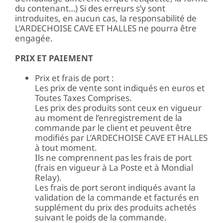
du contenant…) Si des erreurs s’y sont
introduites, en aucun cas, la responsabilité de
L’ARDECHOISE CAVE ET HALLES ne pourra être
engagée.
PRIX ET PAIEMENT
Prix et frais de port :
Les prix de vente sont indiqués en euros et
Toutes Taxes Comprises.
Les prix des produits sont ceux en vigueur
au moment de l’enregistrement de la
commande par le client et peuvent être
modifiés par L’ARDECHOISE CAVE ET HALLES
à tout moment.
Ils ne comprennent pas les frais de port
(frais en vigueur à La Poste et à Mondial
Relay).
Les frais de port seront indiqués avant la
validation de la commande et facturés en
supplément du prix des produits achetés
suivant le poids de la commande.