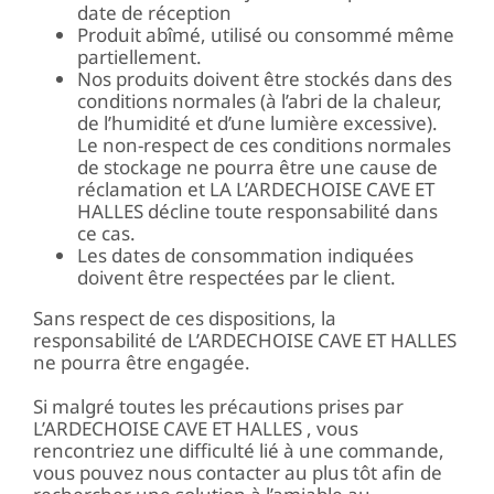
date de réception
Produit abîmé, utilisé ou consommé même
partiellement.
Nos produits doivent être stockés dans des
conditions normales (à l’abri de la chaleur,
de l’humidité et d’une lumière excessive).
Le non-respect de ces conditions normales
de stockage ne pourra être une cause de
réclamation et LA L’ARDECHOISE CAVE ET
HALLES décline toute responsabilité dans
ce cas.
Les dates de consommation indiquées
doivent être respectées par le client.
Sans respect de ces dispositions, la
responsabilité de L’ARDECHOISE CAVE ET HALLES
ne pourra être engagée.
Si malgré toutes les précautions prises par
L’ARDECHOISE CAVE ET HALLES , vous
rencontriez une difficulté lié à une commande,
vous pouvez nous contacter au plus tôt afin de