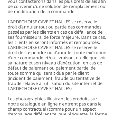
vous contacterons dans les plus brefs délais afin
de convenir d’une solution de remplacement ou
de modification de la commande.
L’ARDECHOISE CAVE ET HALLES se réserve le
droit d’annuler tout ou partie des commandes
passées par les clients en cas de défaillance de
ses fournisseurs, de force majeure. Dans ce cas,
les clients en seront informés et remboursés.
L’ARDECHOISE CAVE ET HALLES se réserve le
droit de suspendre ou d’annuler toute exécution
d’une commande et/ou livraison, quelle que soit
sa nature et son niveau d’exécution, en cas de
défaut de paiement ou paiement partiel de
toute somme qui serait due par le client
(incident de paiement, fraude ou tentative de
fraude relative à l’utilisation du site internet de
L’ARDECHOISE CAVE ET HALLES).
Les photographies illustrant les produits sur
notre catalogue en ligne n’entrent pas dans le
champ contractuel (comme pour un aspect
d’emballage différent tel que l’étiquette, la forme