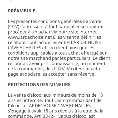
PRÉAMBULE
Les présentes conditions générales de vente
(CGV) s’adressent à tout particulier souhaitant
procéder à un achat via notre site internet
www.lardechoise.net Elles visent à définir les
relations contractuelles entre L’ARDECHOISE
CAVE ET HALLES et son client ainsi que les
conditions applicables à tout achat effectué sur
notre site marchand par les particuliers. Le client
reconnaît avoir pris connaissance, au moment
de la commande, des C.G.V décrites sur cette
page et déclare les accepter sans réserve.
PROTECTIONS DES MINEURS
La vente d’alcool aux mineurs de moins de 18
ans est interdite. Tout client commandant de
l’alcool à L’ARDECHOISE CAVE ET HALLES
s’engage à avoir 18 ans révolus à la date de la
commande. Art l3342-1 L’abus d’alcool est