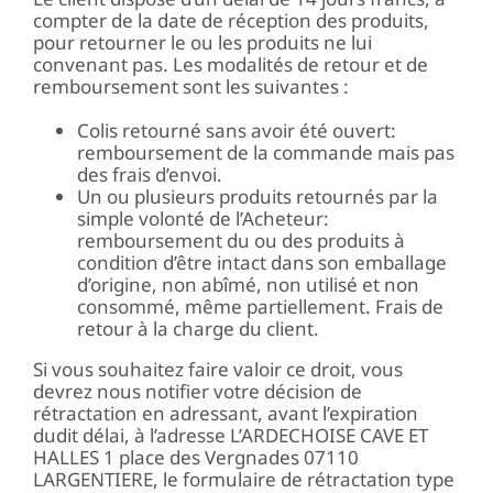
compter de la date de réception des produits,
pour retourner le ou les produits ne lui
convenant pas. Les modalités de retour et de
remboursement sont les suivantes :
Colis retourné sans avoir été ouvert:
remboursement de la commande mais pas
des frais d’envoi.
Un ou plusieurs produits retournés par la
simple volonté de l’Acheteur:
remboursement du ou des produits à
condition d’être intact dans son emballage
d’origine, non abîmé, non utilisé et non
consommé, même partiellement. Frais de
retour à la charge du client.
Si vous souhaitez faire valoir ce droit, vous
devrez nous notifier votre décision de
rétractation en adressant, avant l’expiration
dudit délai, à l’adresse L’ARDECHOISE CAVE ET
HALLES 1 place des Vergnades 07110
LARGENTIERE, le formulaire de rétractation type