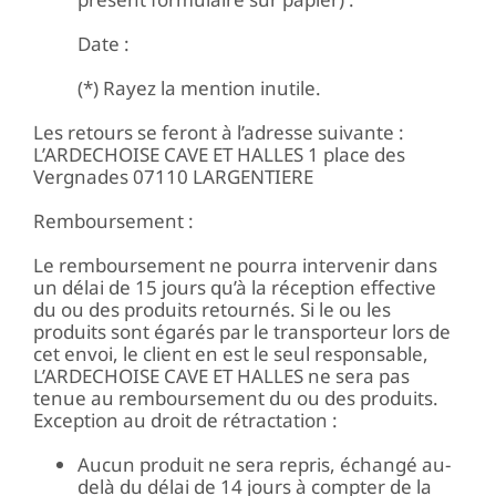
Date :
(*) Rayez la mention inutile.
Les retours se feront à l’adresse suivante :
L’ARDECHOISE CAVE ET HALLES 1 place des
Vergnades 07110 LARGENTIERE
Remboursement :
Le remboursement ne pourra intervenir dans
un délai de 15 jours qu’à la réception effective
du ou des produits retournés. Si le ou les
produits sont égarés par le transporteur lors de
cet envoi, le client en est le seul responsable,
L’ARDECHOISE CAVE ET HALLES ne sera pas
tenue au remboursement du ou des produits.
Exception au droit de rétractation :
Aucun produit ne sera repris, échangé au-
delà du délai de 14 jours à compter de la