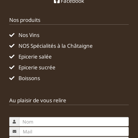
Facebook
Nos produits
Nos Vins
NOS Spécialités à la Châtaigne
Epicerie salée
Epicerie sucrée
Boissons
Au plaisir de vous relire