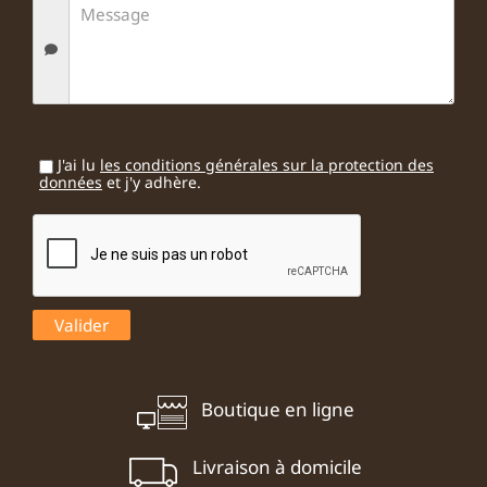
J'ai lu
les conditions générales sur la protection des
données
et j'y adhère.
Boutique en ligne
Livraison à domicile