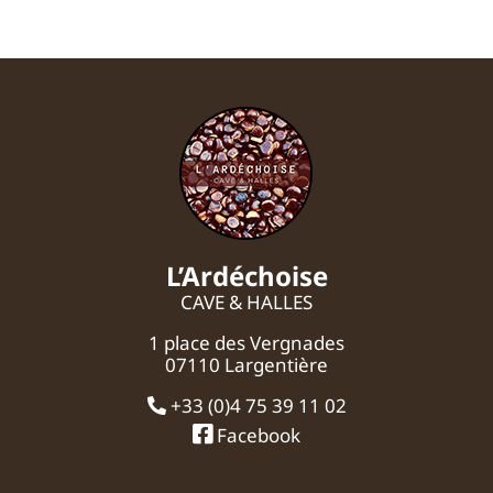
L’Ardéchoise
CAVE & HALLES
1 place des Vergnades
07110 Largentière
+33 (0)4 75 39 11 02
Facebook