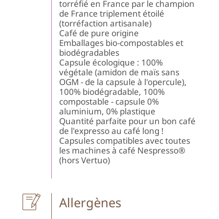
torréfié en France par le champion
de France triplement étoilé
(torréfaction artisanale)
Café de pure origine
Emballages bio-compostables et
biodégradables
Capsule écologique : 100%
végétale (amidon de maïs sans
OGM - de la capsule à l'opercule),
100% biodégradable, 100%
compostable - capsule 0%
aluminium, 0% plastique
Quantité parfaite pour un bon café
de l'expresso au café long !
Capsules compatibles avec toutes
les machines à café Nespresso®
(hors Vertuo)
Allergènes