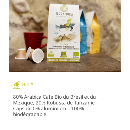
Bio *
80% Arabica Café Bio du Brésil et du
Mexique, 20% Robusta de Tanzanie –
Capsule 0% aluminium – 100%
biodégradable.