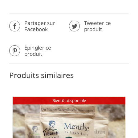
Partager sur
Tweeter ce
Facebook
produit
Épingler ce
produit
Produits similaires
Bientôt disponible