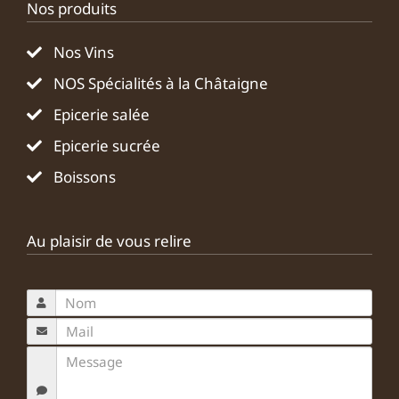
Nos produits
Nos Vins
NOS Spécialités à la Châtaigne
Epicerie salée
Epicerie sucrée
Boissons
Au plaisir de vous relire