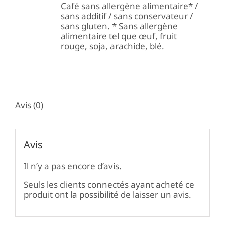
Café sans allergène alimentaire* /
sans additif / sans conservateur /
sans gluten. * Sans allergène
alimentaire tel que œuf, fruit
rouge, soja, arachide, blé.
Avis (0)
Avis
Il n’y a pas encore d’avis.
Seuls les clients connectés ayant acheté ce
produit ont la possibilité de laisser un avis.