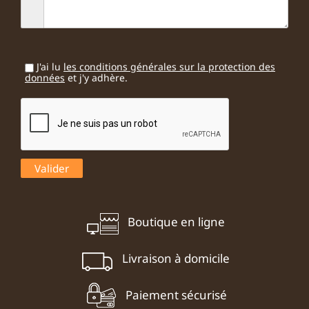
J'ai lu
les conditions générales sur la protection des
données
et j'y adhère.
Boutique en ligne
Livraison à domicile
Paiement sécurisé