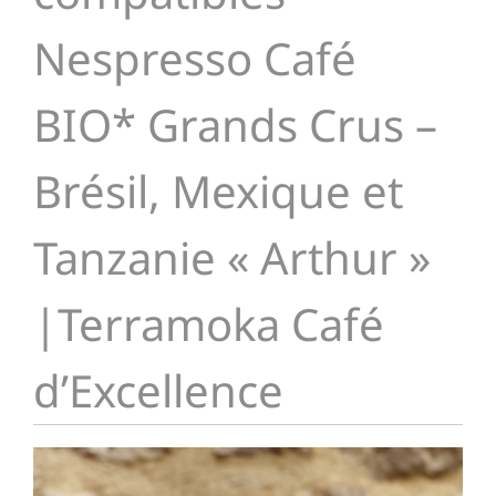
Nespresso Café
BIO* Grands Crus –
Brésil, Mexique et
Tanzanie « Arthur »
|Terramoka Café
d’Excellence