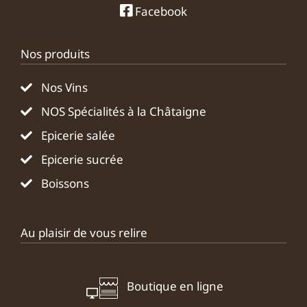
Facebook
Nos produits
Nos Vins
NOS Spécialités à la Châtaigne
Epicerie salée
Epicerie sucrée
Boissons
Au plaisir de vous relire
Boutique en ligne