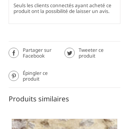
Seuls les clients connectés ayant acheté ce
produit ont la possibilité de laisser un avis.
Partager sur
Tweeter ce
Facebook
produit
Épingler ce
produit
Produits similaires