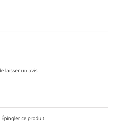
e laisser un avis.
Épingler ce produit