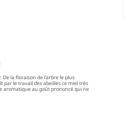
!
. De la floraison de l’arbre le plus
 par le travail des abeilles ce miel très
e aromatique au goût prononcé qui ne