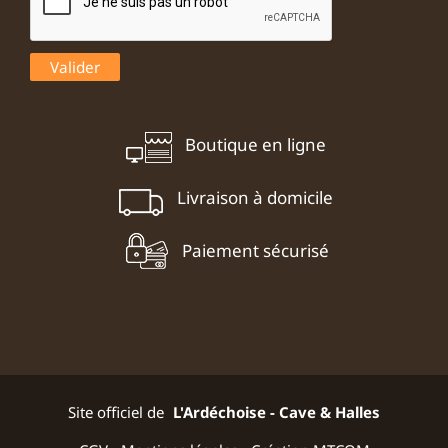
Boutique en ligne
Livraison à domicile
Paiement sécurisé
Site officiel de
L'Ardéchoise - Cave & Halles