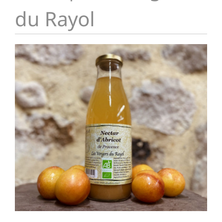
du Rayol