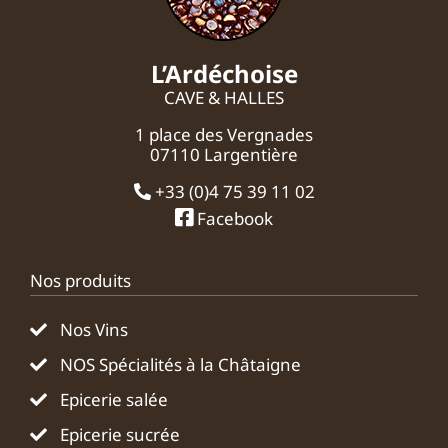
L’Ardéchoise
CAVE & HALLES
1 place des Vergnades
07110 Largentière
+33 (0)4 75 39 11 02
Facebook
Nos produits
Nos Vins
NOS Spécialités à la Châtaigne
Epicerie salée
Epicerie sucrée