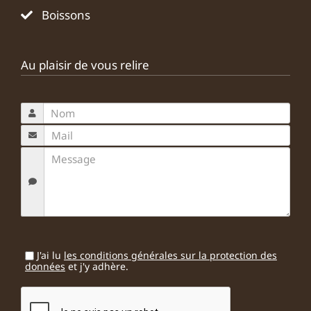
Boissons
Au plaisir de vous relire
J'ai lu
les conditions générales sur la protection des
données
et j'y adhère.