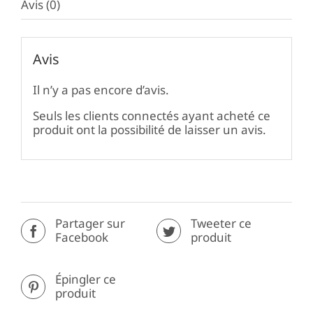
Avis (0)
Avis
Il n’y a pas encore d’avis.
Seuls les clients connectés ayant acheté ce
produit ont la possibilité de laisser un avis.
Partager sur
Tweeter ce
Facebook
produit
Épingler ce
produit