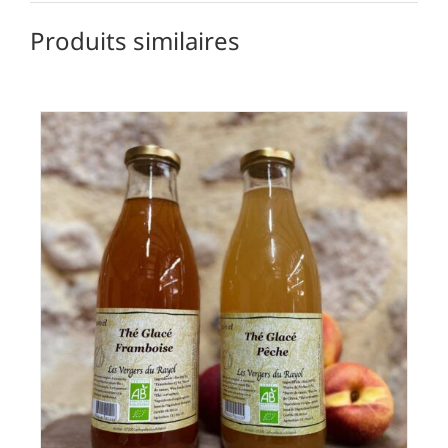
Produits similaires