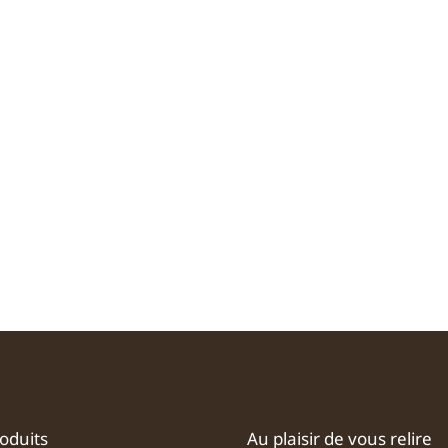
oduits
Au plaisir de vous relire