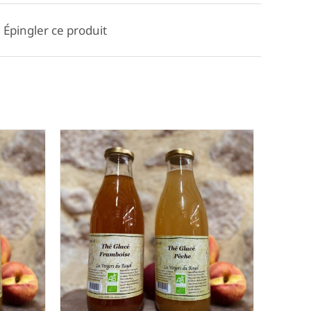
Épingler ce produit