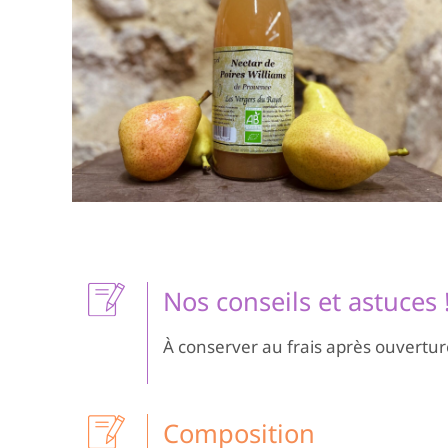
Nos conseils et astuces 
À conserver au frais après ouvertur
Composition