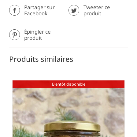
Partager sur
Tweeter ce
Facebook
produit
Épingler ce
produit
Produits similaires
Bientôt disponible