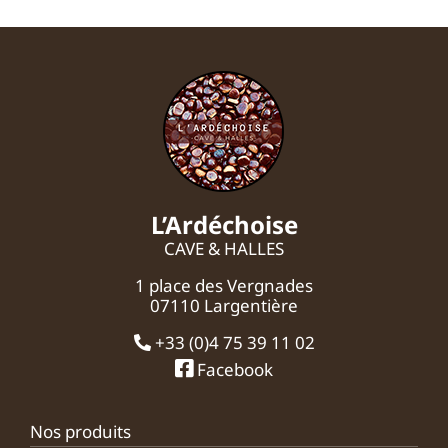
L’Ardéchoise
CAVE & HALLES
1 place des Vergnades
07110 Largentière
+33 (0)4 75 39 11 02
Facebook
Nos produits