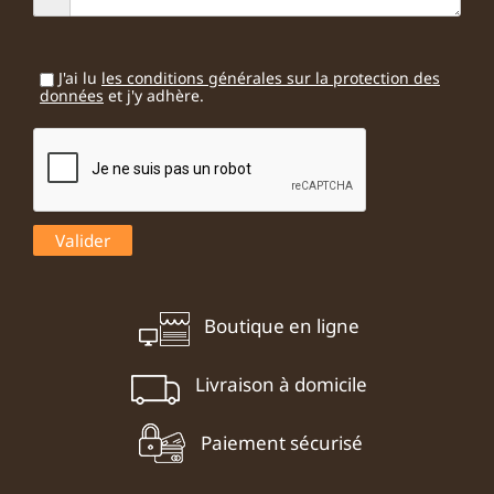
J'ai lu
les conditions générales sur la protection des
données
et j'y adhère.
Boutique en ligne
Livraison à domicile
Paiement sécurisé