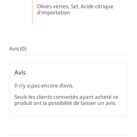
Olives vertes, Sel, Acide citrique
d'importation
Avis (0)
Avis
Il n’y a pas encore d’avis.
Seuls les clients connectés ayant acheté ce
produit ont la possibilité de laisser un avis.