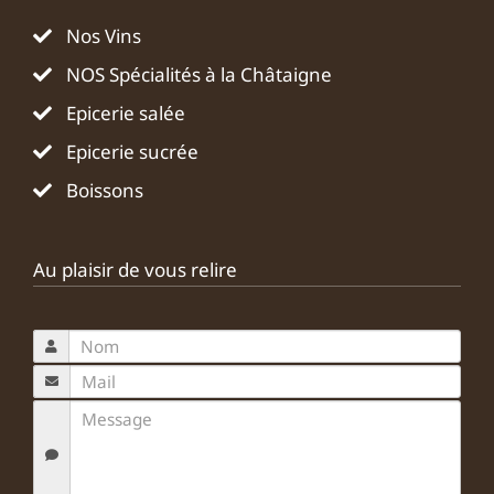
Nos Vins
NOS Spécialités à la Châtaigne
Epicerie salée
Epicerie sucrée
Boissons
Au plaisir de vous relire