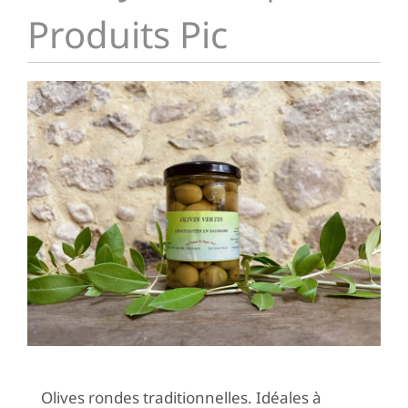
Produits Pic
Olives rondes traditionnelles. Idéales à