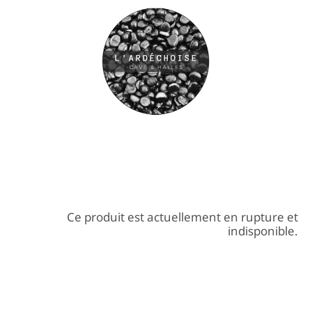
Ce produit est actuellement en rupture et
indisponible.