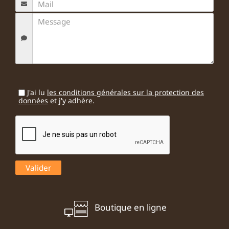
J'ai lu
les conditions générales sur la protection des
données
et j'y adhère.
Boutique en ligne