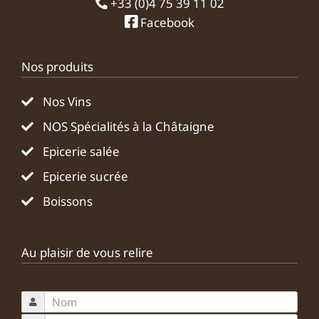
+33 (0)4 75 39 11 02
Facebook
Nos produits
Nos Vins
NOS Spécialités à la Châtaigne
Epicerie salée
Epicerie sucrée
Boissons
Au plaisir de vous relire