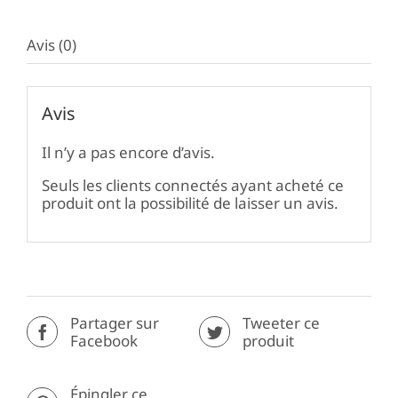
Avis (0)
Avis
Il n’y a pas encore d’avis.
Seuls les clients connectés ayant acheté ce
produit ont la possibilité de laisser un avis.
Partager sur
Tweeter ce
Facebook
produit
Épingler ce