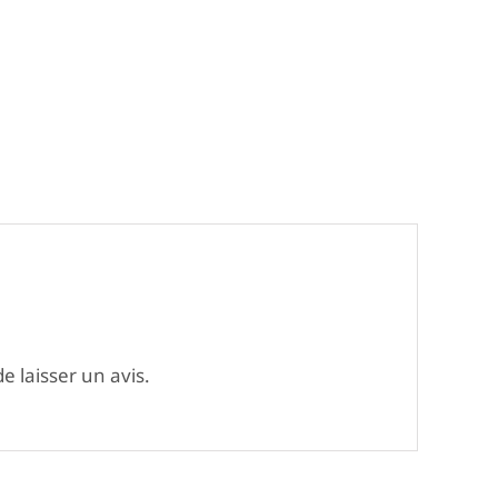
e laisser un avis.