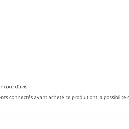
encore d’avis.
ients connectés ayant acheté ce produit ont la possibilité d