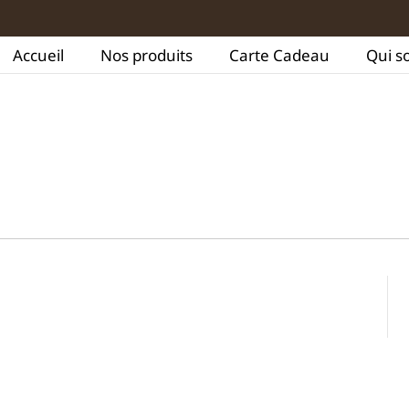
Accueil
Nos produits
Carte Cadeau
Qui s