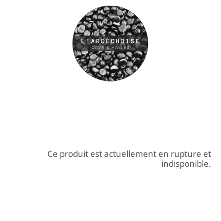
Ce produit est actuellement en rupture et
indisponible.