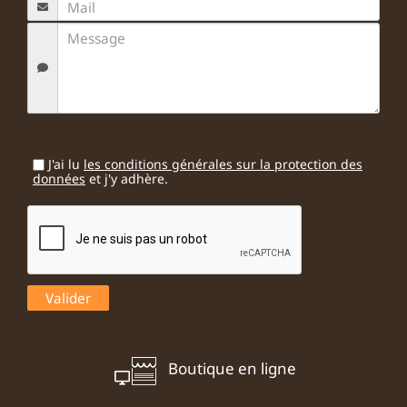
J'ai lu
les conditions générales sur la protection des
données
et j'y adhère.
Boutique en ligne