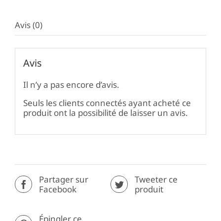
Avis (0)
Avis
Il n’y a pas encore d’avis.
Seuls les clients connectés ayant acheté ce
produit ont la possibilité de laisser un avis.
Partager sur
Tweeter ce
Facebook
produit
Épingler ce