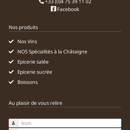
+33 (0)4 75 39 11 02
Facebook
Nos produits
Nos Vins
NOS Spécialités à la Châtaigne
Epicerie salée
Epicerie sucrée
Boissons
Au plaisir de vous relire