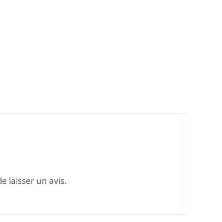
e laisser un avis.