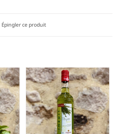
Épingler ce produit