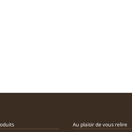
oduits
Au plaisir de vous relire