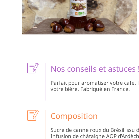
Nos conseils et astuces 
Parfait pour aromatiser votre café, 
votre bière. Fabriqué en France.
Composition
Sucre de canne roux du Brésil issu
Infusion de châtaigne AOP d’Ardèch