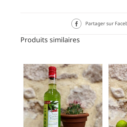
Partager sur Face
Produits similaires