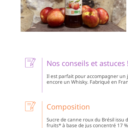
Nos conseils et astuces 
Il est parfait pour accompagner un 
encore un Whisky. Fabriqué en Fra
Composition
Sucre de canne roux du Brésil issu
fruits* à base de jus concentré 17 