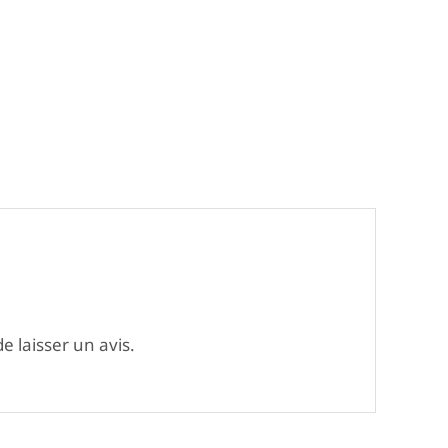
e laisser un avis.