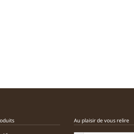
oduits
Au plaisir de vous relire