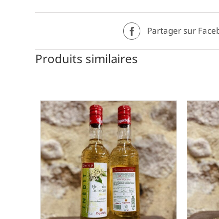
Partager sur Face
Produits similaires