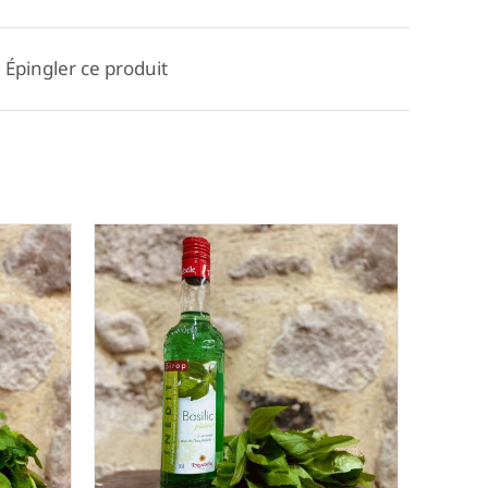
Épingler ce produit