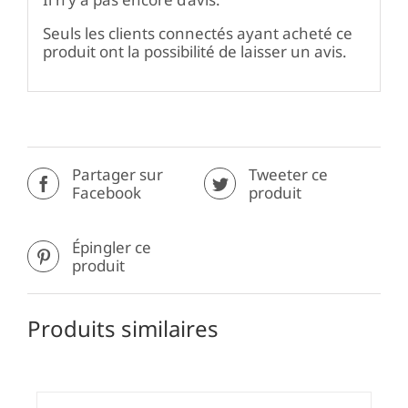
Seuls les clients connectés ayant acheté ce
produit ont la possibilité de laisser un avis.
Partager sur
Tweeter ce
Facebook
produit
Épingler ce
produit
Produits similaires