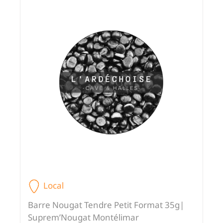
Local
Barre Nougat Tendre Petit Format 35g|
Suprem’Nougat Montélimar