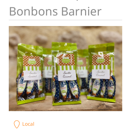
Bonbons Barnier
Local