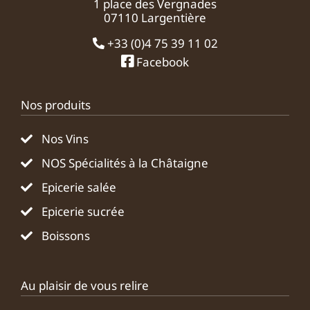
1 place des Vergnades
07110 Largentière
+33 (0)4 75 39 11 02
Facebook
Nos produits
Nos Vins
NOS Spécialités à la Châtaigne
Epicerie salée
Epicerie sucrée
Boissons
Au plaisir de vous relire