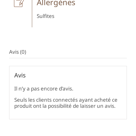
Allergènes
Sulfites
Avis (0)
Avis
Il n’y a pas encore d’avis.
Seuls les clients connectés ayant acheté ce
produit ont la possibilité de laisser un avis.