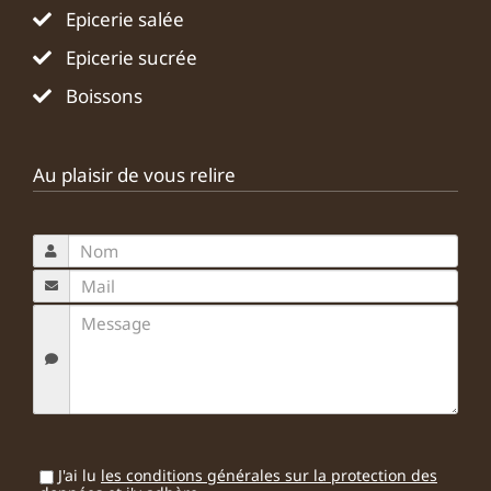
Epicerie salée
Epicerie sucrée
Boissons
Au plaisir de vous relire
J'ai lu
les conditions générales sur la protection des