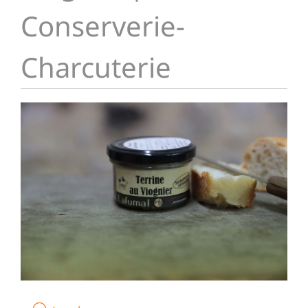
Conserverie-
Charcuterie