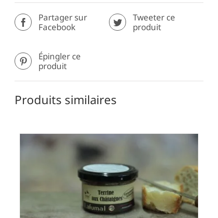
Partager sur
Tweeter ce
Facebook
produit
Épingler ce
produit
Produits similaires