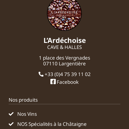
L’Ardéchoise
CAVE & HALLES
1 place des Vergnades
07110 Largentière
+33 (0)4 75 39 11 02
Facebook
Nos produits
Nos Vins
NOS Spécialités à la Châtaigne