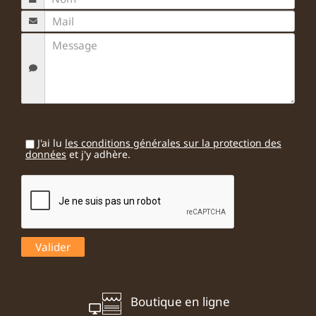
J'ai lu
les conditions générales sur la protection des
données
et j'y adhère.
Boutique en ligne