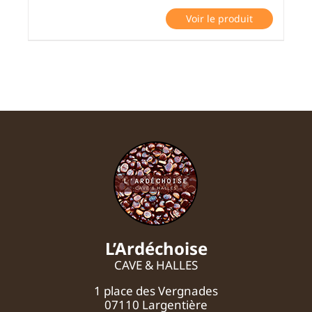
Voir le produit
L’Ardéchoise
CAVE & HALLES
1 place des Vergnades
07110 Largentière