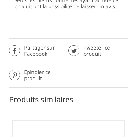
Seuls les clients connectés ayant acheté ce
produit ont la possibilité de laisser un avis.
Partager sur
Tweeter ce
Facebook
produit
Épingler ce
produit
Produits similaires