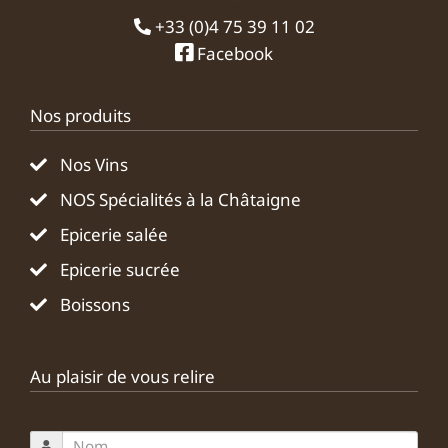
+33 (0)4 75 39 11 02
Facebook
Nos produits
Nos Vins
NOS Spécialités à la Châtaigne
Epicerie salée
Epicerie sucrée
Boissons
Au plaisir de vous relire