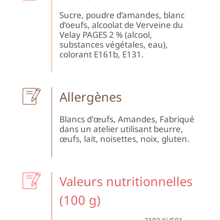
Sucre, poudre d’amandes, blanc
d’oeufs, alcoolat de Verveine du
Velay PAGES 2 % (alcool,
substances végétales, eau),
colorant E161b, E131.
Allergènes
Blancs d'œufs, Amandes, Fabriqué
dans un atelier utilisant beurre,
œufs, lait, noisettes, noix, gluten.
Valeurs nutritionnelles
(100 g)