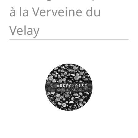
à la Verveine du
Velay