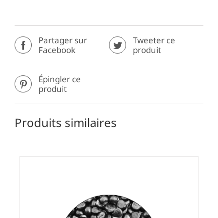
Partager sur
Tweeter ce
Facebook
produit
Épingler ce
produit
Produits similaires