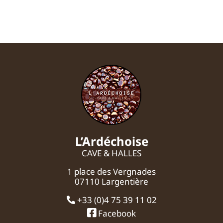
L’Ardéchoise
CAVE & HALLES
1 place des Vergnades
07110 Largentière
+33 (0)4 75 39 11 02
Facebook