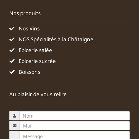
Nos produits
Nos Vins
NOS Spécialités à la Châtaigne
Epicerie salée
Epicerie sucrée
Boissons
Au plaisir de vous relire