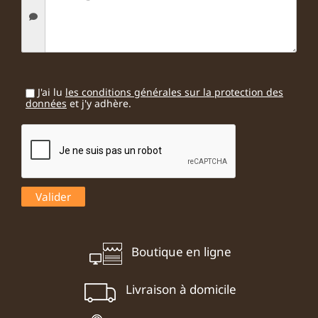
J'ai lu
les conditions générales sur la protection des
données
et j'y adhère.
Boutique en ligne
Livraison à domicile