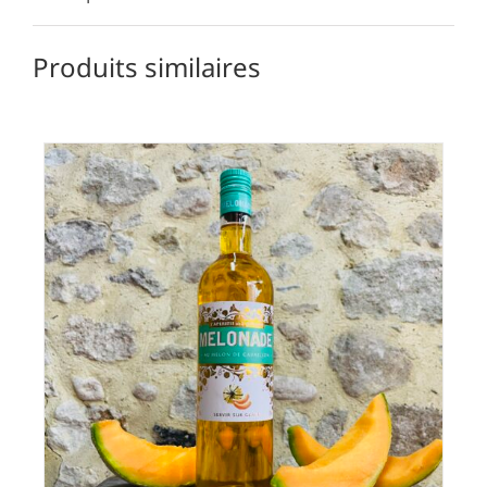
Produits similaires