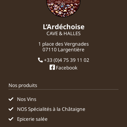
L’Ardéchoise
CAVE & HALLES
1 place des Vergnades
07110 Largentière
+33 (0)4 75 39 11 02
Facebook
Nos produits
Nos Vins
NOS Spécialités à la Châtaigne
Epicerie salée