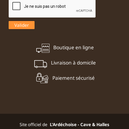
Boutique en ligne
Livraison à domicile
Paiement sécurisé
Site officiel de
L'Ardéchoise - Cave & Halles