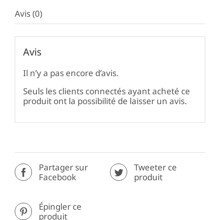
Avis (0)
Avis
Il n’y a pas encore d’avis.
Seuls les clients connectés ayant acheté ce
produit ont la possibilité de laisser un avis.
Partager sur
Tweeter ce
Facebook
produit
Épingler ce
produit