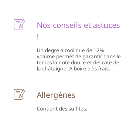
Nos conseils et astuces
!
Un degré alcoolique de 12%
volume permet de garantir dans le
temps la note douce et délicate de
la châtaigne. A boire très frais.
Allergènes
Contient des sulfites.