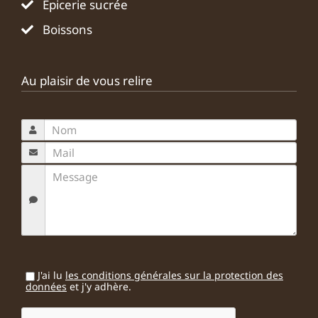
Epicerie sucrée
Boissons
Au plaisir de vous relire
J'ai lu
les conditions générales sur la protection des
données
et j'y adhère.