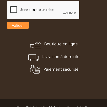
Boutique en ligne
Livraison à domicile
Paiement sécurisé