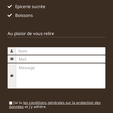
Epicerie sucrée
Boissons
Au plaisir de vous relire
J'ai lu
les conditions générales sur la protection des
données
et j'y adhère.