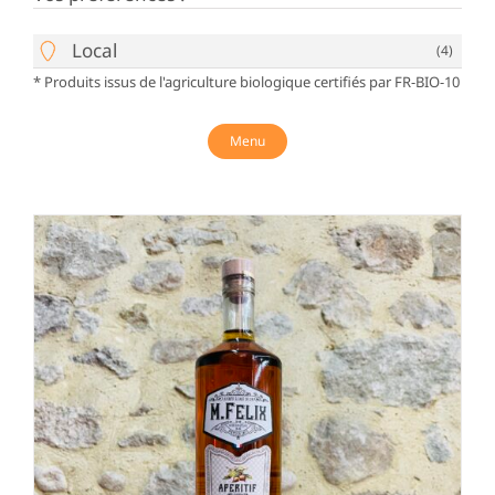
Local
(4)
* Produits issus de l'agriculture biologique certifiés par FR-BIO-10
Menu