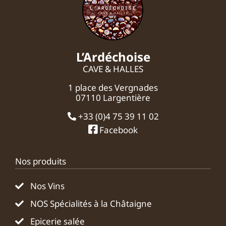
L’Ardéchoise
CAVE & HALLES
1 place des Vergnades
07110 Largentière
+33 (0)4 75 39 11 02
Facebook
Nos produits
Nos Vins
NOS Spécialités à la Châtaigne
Epicerie salée