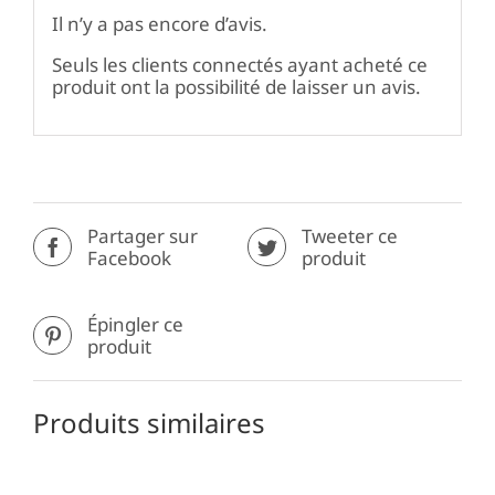
Il n’y a pas encore d’avis.
Seuls les clients connectés ayant acheté ce
produit ont la possibilité de laisser un avis.
Partager sur
Tweeter ce
Facebook
produit
Épingler ce
produit
Produits similaires