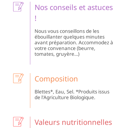
Nos conseils et astuces
!
Nous vous conseillons de les
ébouillanter quelques minutes
avant préparation. Accommodez à
votre convenance (beurre,
tomates, gruyère…)
Composition
Blettes*, Eau, Sel. *Produits issus
de l'Agriculture Biologique.
Valeurs nutritionnelles