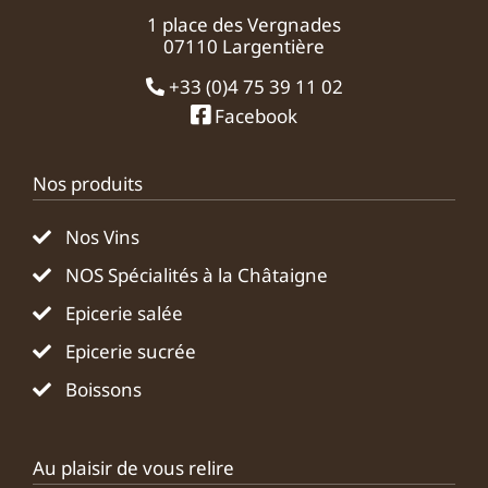
1 place des Vergnades
07110 Largentière
+33 (0)4 75 39 11 02
Facebook
Nos produits
Nos Vins
NOS Spécialités à la Châtaigne
Epicerie salée
Epicerie sucrée
Boissons
Au plaisir de vous relire