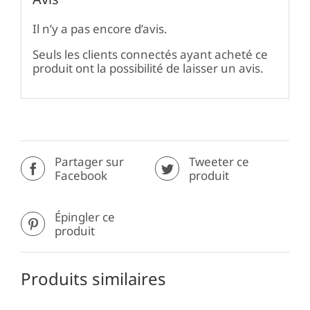
Il n’y a pas encore d’avis.
Seuls les clients connectés ayant acheté ce
produit ont la possibilité de laisser un avis.
Partager sur
Tweeter ce
Facebook
produit
Épingler ce
produit
Produits similaires