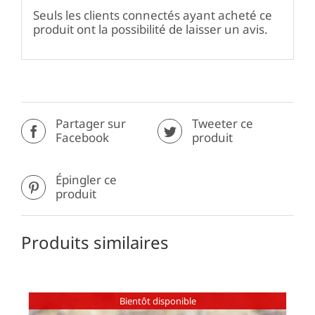
Seuls les clients connectés ayant acheté ce
produit ont la possibilité de laisser un avis.
Partager sur
Tweeter ce
Facebook
produit
Épingler ce
produit
Produits similaires
Bientôt disponible