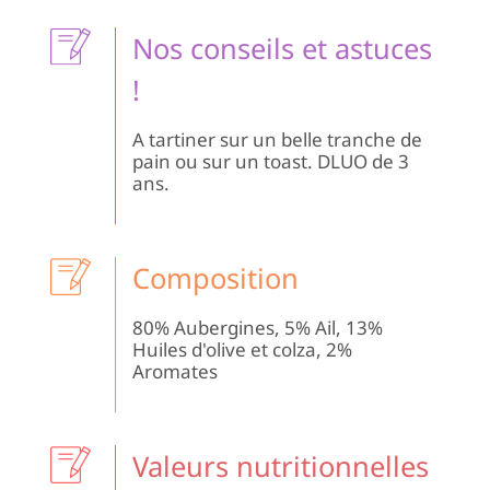
Nos conseils et astuces
!
A tartiner sur un belle tranche de
pain ou sur un toast. DLUO de 3
ans.
Composition
80% Aubergines, 5% Ail, 13%
Huiles d'olive et colza, 2%
Aromates
Valeurs nutritionnelles