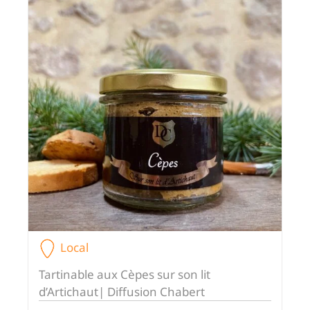
Local
Tartinable aux Cèpes sur son lit
d’Artichaut| Diffusion Chabert