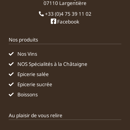
07110 Largentière
+33 (0)4 75 39 11 02
Facebook
Nos produits
Nos Vins
NOS Spécialités à la Châtaigne
Epicerie salée
Epicerie sucrée
Boissons
Au plaisir de vous relire