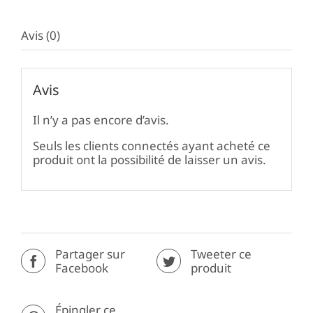
Avis (0)
Avis
Il n’y a pas encore d’avis.
Seuls les clients connectés ayant acheté ce
produit ont la possibilité de laisser un avis.
Partager sur
Tweeter ce
Facebook
produit
Épingler ce