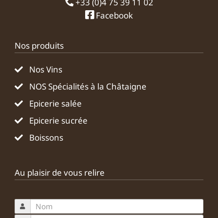
+33 (0)4 75 39 11 02
Facebook
Nos produits
Nos Vins
NOS Spécialités à la Châtaigne
Epicerie salée
Epicerie sucrée
Boissons
Au plaisir de vous relire