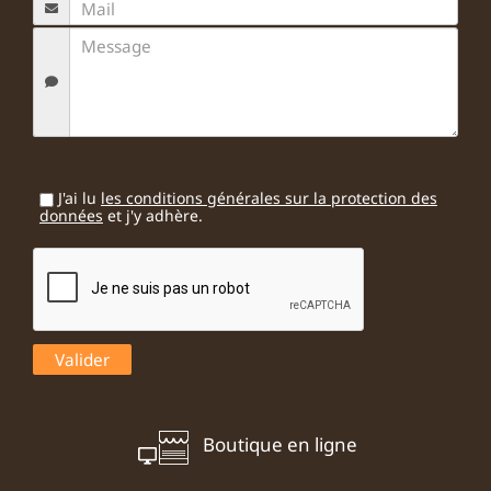
J'ai lu
les conditions générales sur la protection des
données
et j'y adhère.
Boutique en ligne