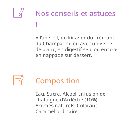
Nos conseils et astuces
!
A l’apéritif, en kir avec du crémant,
du Champagne ou avec un verre
de blanc, en digestif seul ou encore
en nappage sur dessert.
Composition
Eau, Sucre, Alcool, Infusion de
châtaigne d'Ardèche (10%),
Arômes naturels, Colorant :
Caramel ordinaire