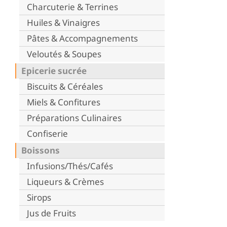
Charcuterie & Terrines
Huiles & Vinaigres
Pâtes & Accompagnements
Veloutés & Soupes
Epicerie sucrée
Biscuits & Céréales
Miels & Confitures
Préparations Culinaires
Confiserie
Boissons
Infusions/Thés/Cafés
Liqueurs & Crèmes
Sirops
Jus de Fruits