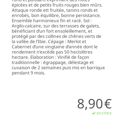
épicées et de petits fruits rouges bien mûrs.
Attaque ronde ett fruitée, tanins ronds et
enrobés, bon équilibre, bonne persistance.
Ensemble harmonieux fin et racé. Sol :
Argilo-calcaire, sur des terrasses de galets,
bénéficiant d’un fort ensoleillement, et
protégé par des collines de chênes verts de
la vallée de l’Ibie. Cépage : Merlot et
Cabernet d’une vingtaine d’année dont le
rendement n’excède pas 50 hectolitres
hectare. Elaboration : Vinifié de façon
traditionnelle : égrappage, délestage et
cuvaison de 2 semaines puis mis en barrique
pendant 9 mois.
8,90
€
EN STOCK