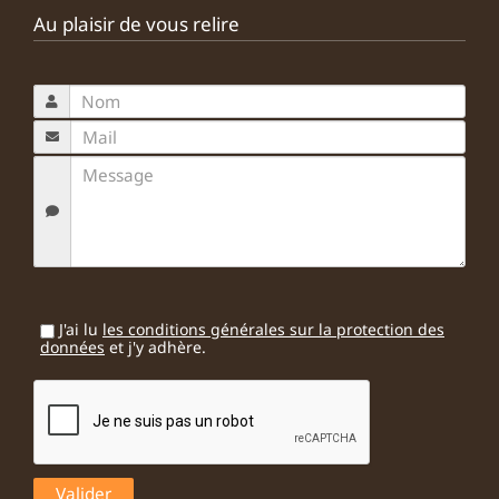
Au plaisir de vous relire
J'ai lu
les conditions générales sur la protection des
données
et j'y adhère.