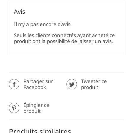
Avis
Il n’y a pas encore d’avis.
Seuls les clients connectés ayant acheté ce
produit ont la possibilité de laisser un avis.
Partager sur
Tweeter ce
Facebook
produit
Épingler ce
produit
Produits similaires