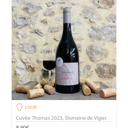
Local
Cuvée Thomas 2023, Domaine de Vigier
8,90
€