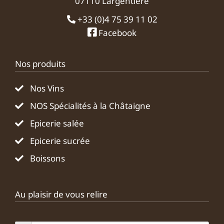
07110 Largentière
+33 (0)4 75 39 11 02
Facebook
Nos produits
Nos Vins
NOS Spécialités à la Châtaigne
Epicerie salée
Epicerie sucrée
Boissons
Au plaisir de vous relire