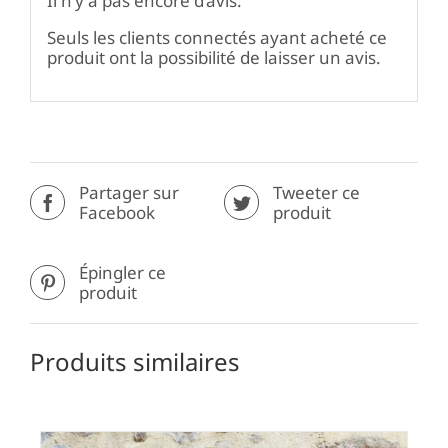
Il n’y a pas encore d’avis.
Seuls les clients connectés ayant acheté ce
produit ont la possibilité de laisser un avis.
Partager sur
Tweeter ce
Facebook
produit
Épingler ce
produit
Produits similaires