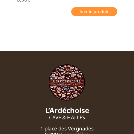
Voir le produit
L’Ardéchoise
CAVE & HALLES
1 place des Vergnades