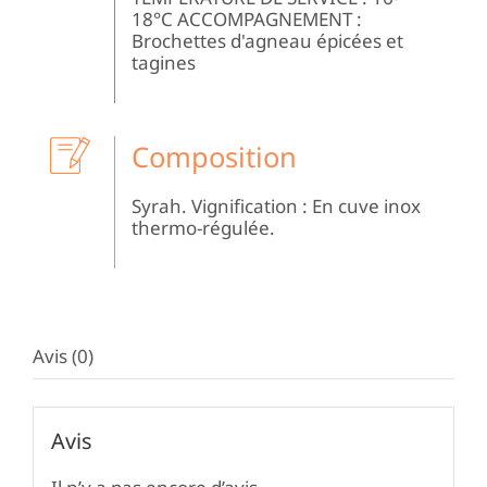
18°C ACCOMPAGNEMENT :
Brochettes d'agneau épicées et
tagines
Composition
Syrah. Vignification : En cuve inox
thermo-régulée.
Avis (0)
Avis