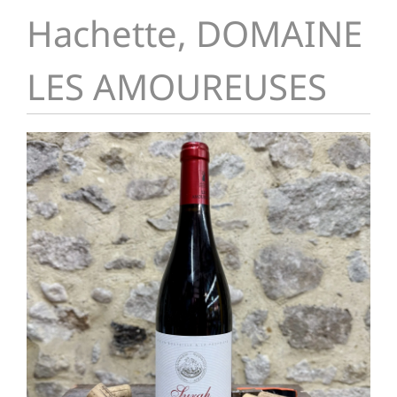
Hachette, DOMAINE
LES AMOUREUSES