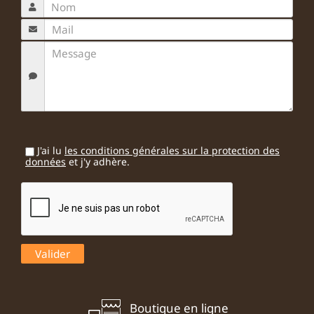
J'ai lu
les conditions générales sur la protection des
données
et j'y adhère.
Boutique en ligne