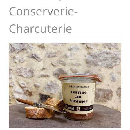
Conserverie-
Charcuterie