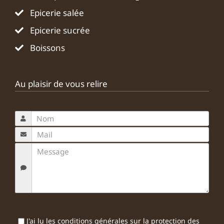
Epicerie salée
Epicerie sucrée
Boissons
Au plaisir de vous relire
J'ai lu
les conditions générales sur la protection des