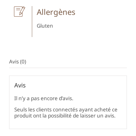
Allergènes
Gluten
Avis (0)
Avis
Il n’y a pas encore d’avis.
Seuls les clients connectés ayant acheté ce
produit ont la possibilité de laisser un avis.