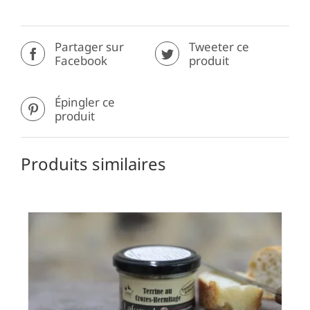
Partager sur
Tweeter ce
Facebook
produit
Épingler ce
produit
Produits similaires