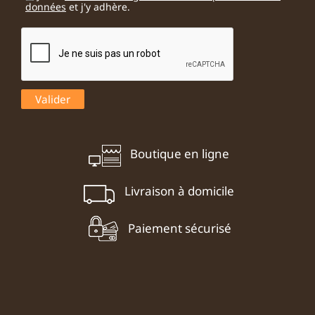
données
et j'y adhère.
Boutique en ligne
Livraison à domicile
Paiement sécurisé