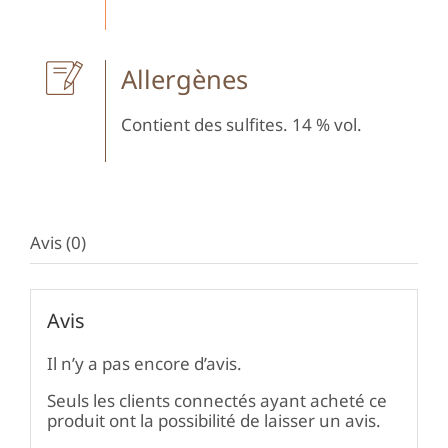
Allergènes
Contient des sulfites. 14 % vol.
Avis (0)
Avis
Il n’y a pas encore d’avis.
Seuls les clients connectés ayant acheté ce
produit ont la possibilité de laisser un avis.