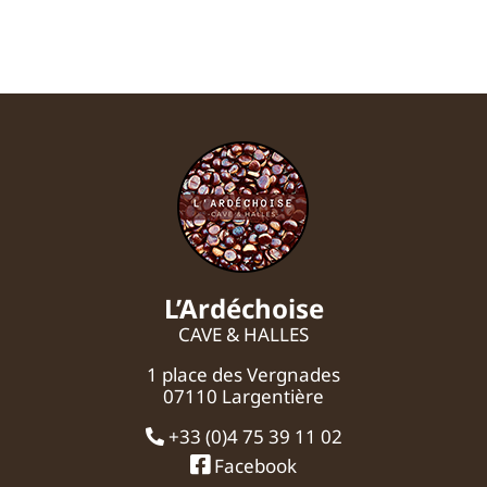
L’Ardéchoise
CAVE & HALLES
1 place des Vergnades
07110 Largentière
+33 (0)4 75 39 11 02
Facebook