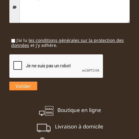
J'ai lu
les conditions générales sur la protection des
données
et j'y adhère.
Boutique en ligne
Livraison à domicile