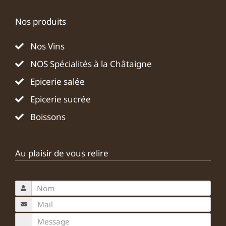
Nos produits
Nos Vins
NOS Spécialités à la Châtaigne
Epicerie salée
Epicerie sucrée
Boissons
Au plaisir de vous relire