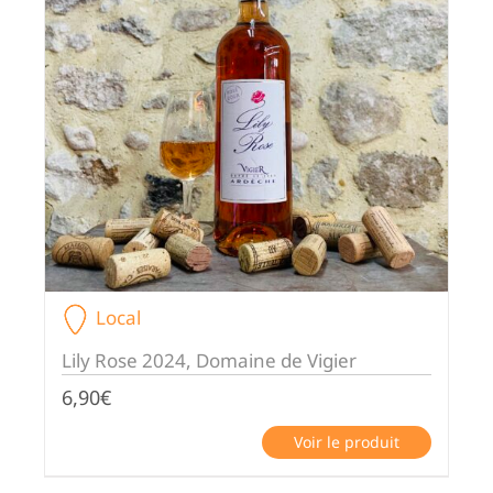
Local
Lily Rose 2024, Domaine de Vigier
6,90
€
Voir le produit