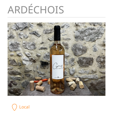
ARDÉCHOIS
Local