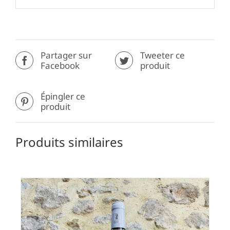
Partager sur
Tweeter ce
Facebook
produit
Épingler ce
produit
Produits similaires