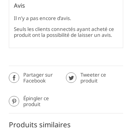
Avis
Il n’y a pas encore d’avis.
Seuls les clients connectés ayant acheté ce
produit ont la possibilité de laisser un avis.
Partager sur
Tweeter ce
Facebook
produit
Épingler ce
produit
Produits similaires