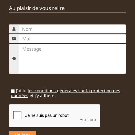
Au plaisir de vous relire
J'ai lu
les conditions générales sur la protection des
données
et j'y adhère.