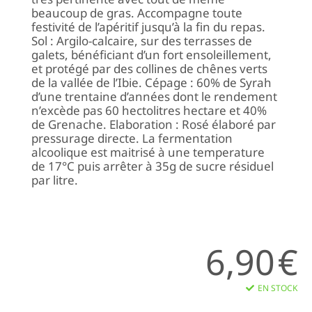
beaucoup de gras. Accompagne toute
festivité de l’apéritif jusqu’à la fin du repas.
Sol : Argilo-calcaire, sur des terrasses de
galets, bénéficiant d’un fort ensoleillement,
et protégé par des collines de chênes verts
de la vallée de l’Ibie. Cépage : 60% de Syrah
d’une trentaine d’années dont le rendement
n’excède pas 60 hectolitres hectare et 40%
de Grenache. Elaboration : Rosé élaboré par
pressurage directe. La fermentation
alcoolique est maitrisé à une temperature
de 17°C puis arrêter à 35g de sucre résiduel
par litre.
6,90
€
EN STOCK