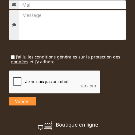
J'ai lu
les conditions générales sur la protection des
données
et j'y adhère.
Boutique en ligne