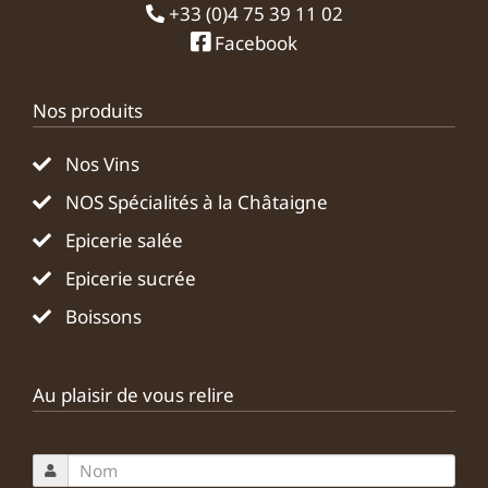
+33 (0)4 75 39 11 02
Facebook
Nos produits
Nos Vins
NOS Spécialités à la Châtaigne
Epicerie salée
Epicerie sucrée
Boissons
Au plaisir de vous relire