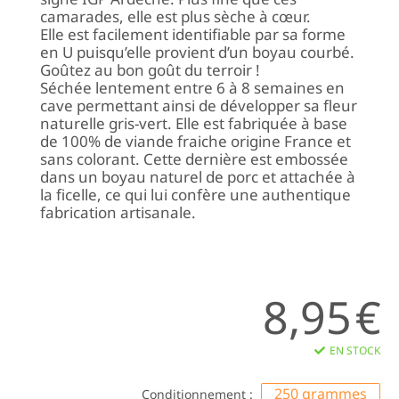
camarades, elle est plus sèche à cœur.
Elle est facilement identifiable par sa forme
en U puisqu’elle provient d’un boyau courbé.
Goûtez au bon goût du terroir !
Séchée lentement entre 6 à 8 semaines en
cave permettant ainsi de développer sa fleur
naturelle gris-vert. Elle est fabriquée à base
de 100% de viande fraiche origine France et
sans colorant. Cette dernière est embossée
dans un boyau naturel de porc et attachée à
la ficelle, ce qui lui confère une authentique
fabrication artisanale.
8,95
€
EN STOCK
250 grammes
Conditionnement :