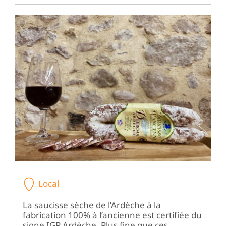
Local
La saucisse sèche de l’Ardèche à la
fabrication 100% à l’ancienne est certifiée du
signe IGP Ardèche. Plus fine que ces