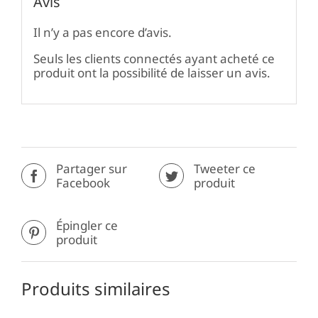
Avis
Il n’y a pas encore d’avis.
Seuls les clients connectés ayant acheté ce
produit ont la possibilité de laisser un avis.
Partager sur
Tweeter ce
Facebook
produit
Épingler ce
produit
Produits similaires