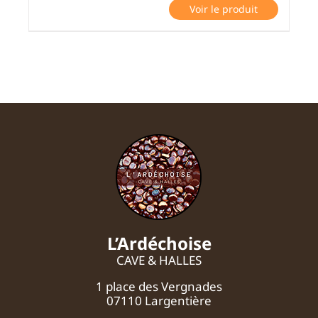
Voir le produit
L’Ardéchoise
CAVE & HALLES
1 place des Vergnades
07110 Largentière