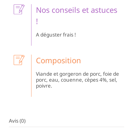
Nos conseils et astuces
!
A déguster frais !
Composition
Viande et gorgeron de porc, foie de
porc, eau, couenne, cèpes 4%, sel,
poivre.
Avis (0)