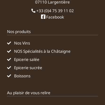
07110 Largentière
+33 (0)4 75 39 11 02
Facebook
Nos produits
Nos Vins
NOS Spécialités à la Châtaigne
Epicerie salée
Epicerie sucrée
Boissons
Au plaisir de vous relire