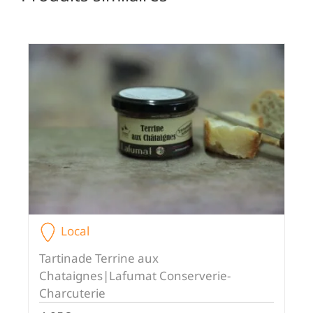
Local
Tartinade Terrine aux
Chataignes|Lafumat Conserverie-
Charcuterie