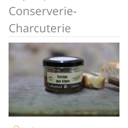
Conserverie-
Charcuterie