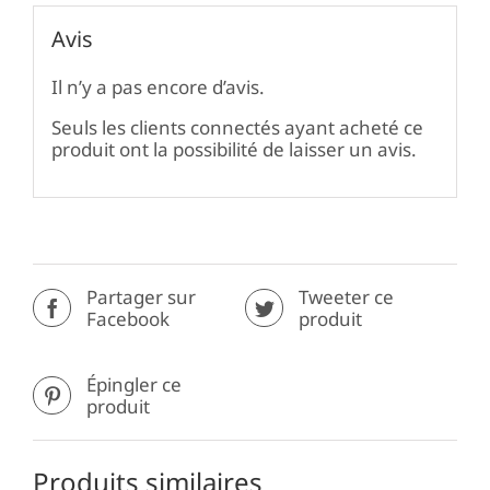
Avis
Il n’y a pas encore d’avis.
Seuls les clients connectés ayant acheté ce
produit ont la possibilité de laisser un avis.
Partager sur
Tweeter ce
Facebook
produit
Épingler ce
produit
Produits similaires