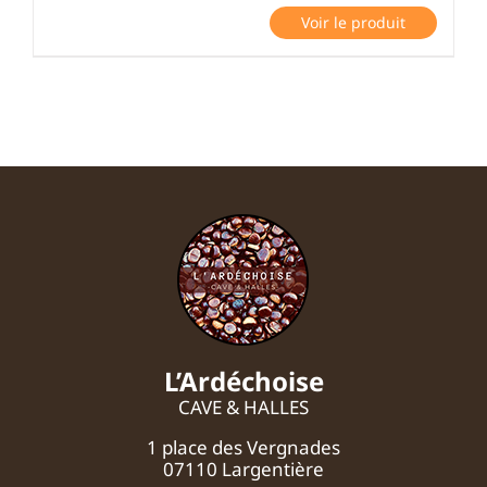
Voir le produit
L’Ardéchoise
CAVE & HALLES
1 place des Vergnades
07110 Largentière