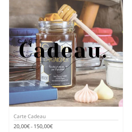
Carte Cadeau
20,00
€
150,00
€
–