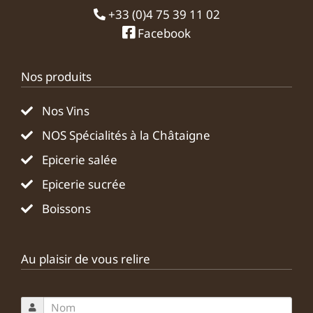
+33 (0)4 75 39 11 02
Facebook
Nos produits
Nos Vins
NOS Spécialités à la Châtaigne
Epicerie salée
Epicerie sucrée
Boissons
Au plaisir de vous relire