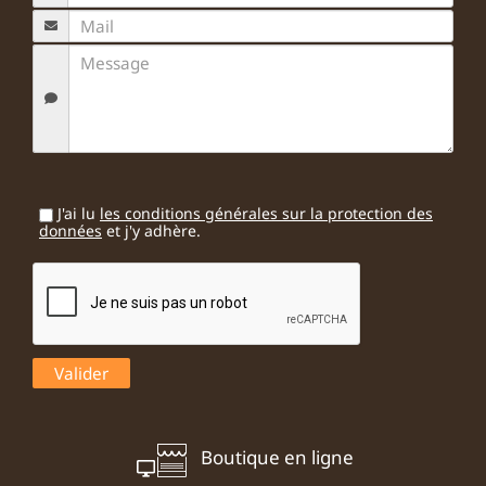
J'ai lu
les conditions générales sur la protection des
données
et j'y adhère.
Boutique en ligne