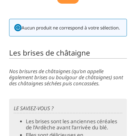
Aucun produit ne correspond à votre sélection.
Les brises de châtaigne
Nos brisures de châtaignes (qu’on appelle
également brises ou boulgour de châtaignes) sont
des châtaignes séchées puis concassées.
LE SAVIEZ-VOUS ?
Les brises sont les anciennes céréales
de l’Ardèche avant l’arrivée du blé.
Elles sont délicieuses en