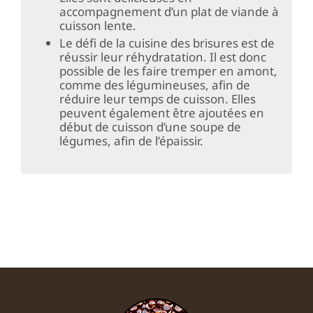
accompagnement d’un plat de viande à
cuisson lente.
Le défi de la cuisine des brisures est de
réussir leur réhydratation. Il est donc
possible de les faire tremper en amont,
comme des légumineuses, afin de
réduire leur temps de cuisson. Elles
peuvent également être ajoutées en
début de cuisson d’une soupe de
légumes, afin de l’épaissir.