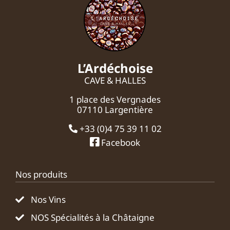
L’Ardéchoise
CAVE & HALLES
1 place des Vergnades
07110 Largentière
+33 (0)4 75 39 11 02
Facebook
Nos produits
Nos Vins
NOS Spécialités à la Châtaigne