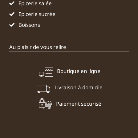
Epicerie salée
Epicerie sucrée
Boissons
Au plaisir de vous relire
Boutique en ligne
Livraison à domicile
Paiement sécurisé