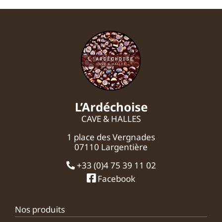
L’Ardéchoise
CAVE & HALLES
1 place des Vergnades
07110 Largentière
+33 (0)4 75 39 11 02
Facebook
Nos produits