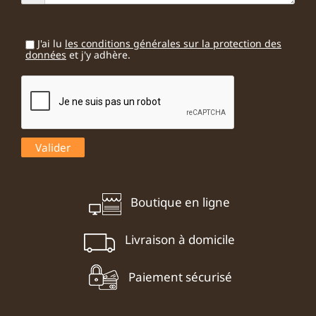
J'ai lu
les conditions générales sur la protection des
données
et j'y adhère.
Boutique en ligne
Livraison à domicile
Paiement sécurisé