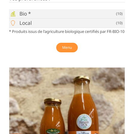
Bio *
(10)
Local
(10)
* Produits issus de l'agriculture biologique certifiés par FR-BIO-10
Menu