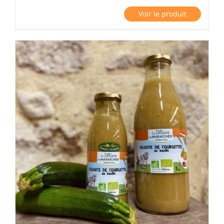
Voir le produit