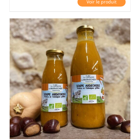
Voir le produit