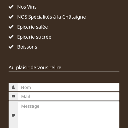
Nos Vins
NOS Spécialités à la Châtaigne
Epicerie salée
Epicerie sucrée
Boissons
Au plaisir de vous relire