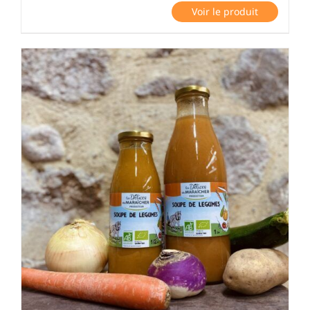
Voir le produit