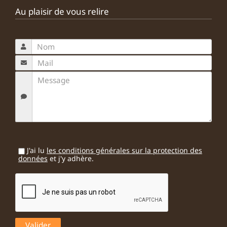
Au plaisir de vous relire
J'ai lu
les conditions générales sur la protection des
données
et j'y adhère.