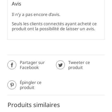
Avis
Il n’y a pas encore d’avis.
Seuls les clients connectés ayant acheté ce
produit ont la possibilité de laisser un avis.
Partager sur
Tweeter ce
Facebook
produit
Épingler ce
produit
Produits similaires