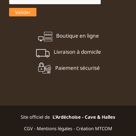
Boutique en ligne
Livraison à domicile
Paiement sécurisé
Site officiel de
L'Ardéchoise - Cave & Halles
CGV
-
Mentions légales
-
Création MTCOM