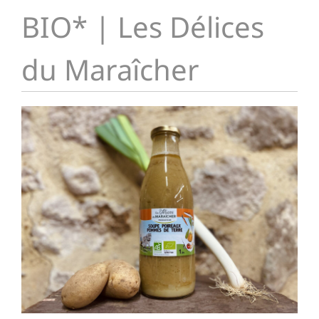
BIO* | Les Délices
du Maraîcher