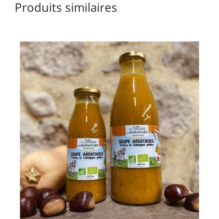
Produits similaires