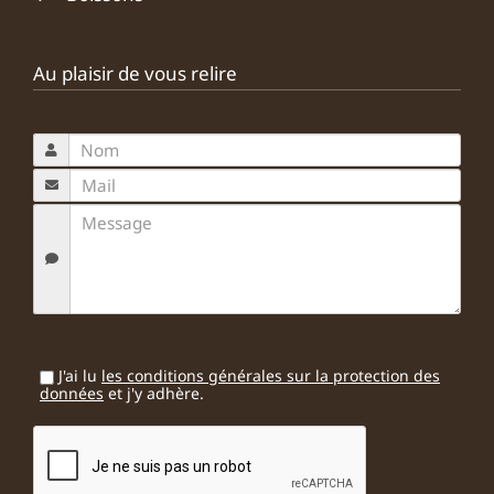
Au plaisir de vous relire
J'ai lu
les conditions générales sur la protection des
données
et j'y adhère.