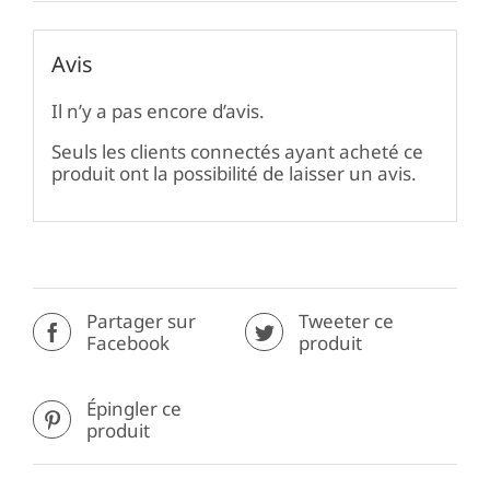
Avis
Il n’y a pas encore d’avis.
Seuls les clients connectés ayant acheté ce
produit ont la possibilité de laisser un avis.
Partager sur
Tweeter ce
Facebook
produit
Épingler ce
produit