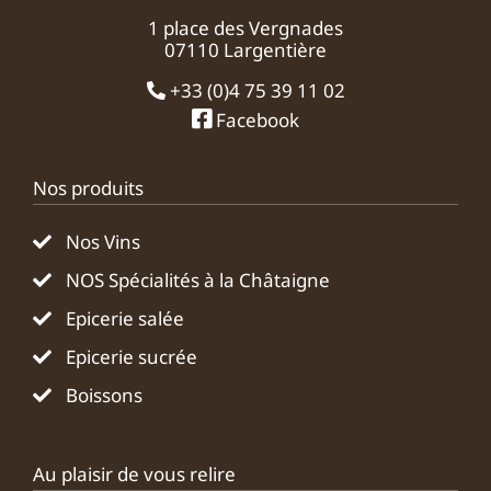
1 place des Vergnades
07110 Largentière
+33 (0)4 75 39 11 02
Facebook
Nos produits
Nos Vins
NOS Spécialités à la Châtaigne
Epicerie salée
Epicerie sucrée
Boissons
Au plaisir de vous relire