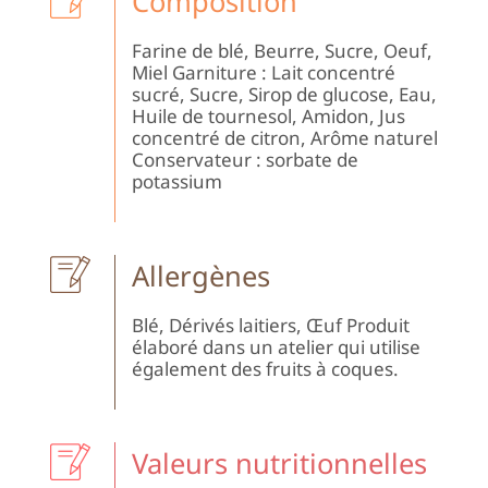
Composition
Farine de blé, Beurre, Sucre, Oeuf,
Miel Garniture : Lait concentré
sucré, Sucre, Sirop de glucose, Eau,
Huile de tournesol, Amidon, Jus
concentré de citron, Arôme naturel
Conservateur : sorbate de
potassium
Allergènes
Blé, Dérivés laitiers, Œuf Produit
élaboré dans un atelier qui utilise
également des fruits à coques.
Valeurs nutritionnelles