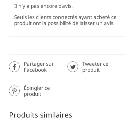
Il n’y a pas encore d’avis.
Seuls les clients connectés ayant acheté ce
produit ont la possibilité de laisser un avis.
Partager sur
Tweeter ce
Facebook
produit
Épingler ce
produit
Produits similaires