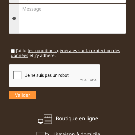
J'ai lu
les conditions générales sur la protection des
données
et j'y adhère.
Boutique en ligne
Livraison à domicile