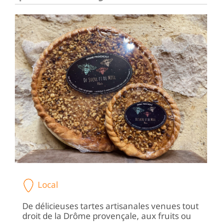
Local
De délicieuses tartes artisanales venues tout
droit de la Drôme provençale, aux fruits ou