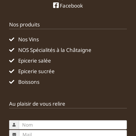
Facebook
Nos produits
Nos Vins
NOS Spécialités à la Châtaigne
Epicerie salée
Epicerie sucrée
Boissons
Au plaisir de vous relire