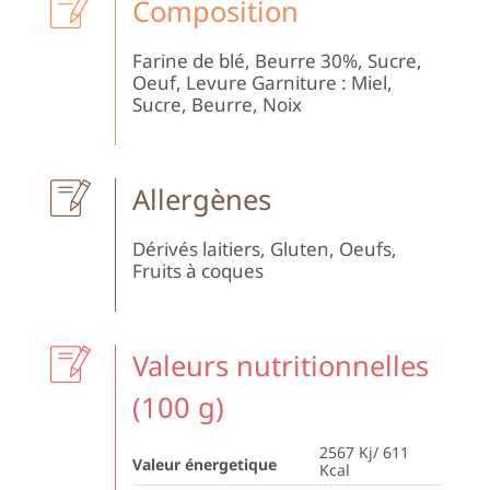
Composition
Farine de blé, Beurre 30%, Sucre,
Oeuf, Levure Garniture : Miel,
Sucre, Beurre, Noix
Allergènes
Dérivés laitiers, Gluten, Oeufs,
Fruits à coques
Valeurs nutritionnelles
(100 g)
2567 Kj/ 611
Valeur énergetique
Kcal