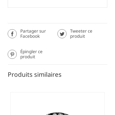
Partager sur
Tweeter ce
Facebook
produit
Épingler ce
produit
Produits similaires