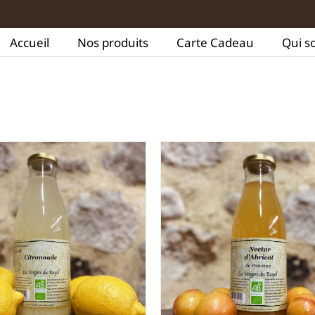
Accueil
Nos produits
Carte Cadeau
Qui s