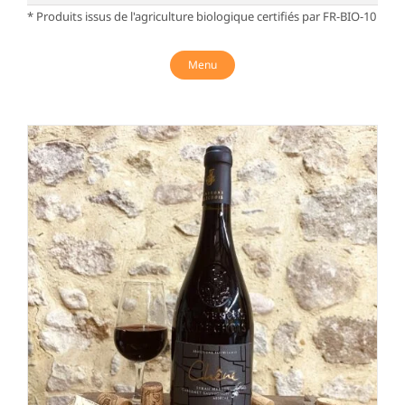
* Produits issus de l'agriculture biologique certifiés par FR-BIO-10
Menu