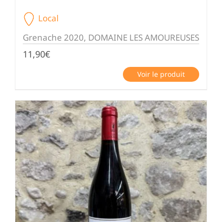
Local
Grenache 2020, DOMAINE LES AMOUREUSES
11,90
€
Voir le produit