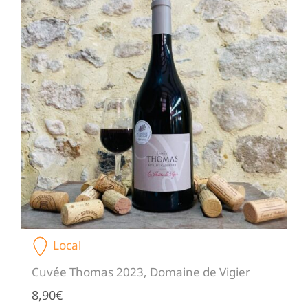
Local
Cuvée Thomas 2023, Domaine de Vigier
8,90
€