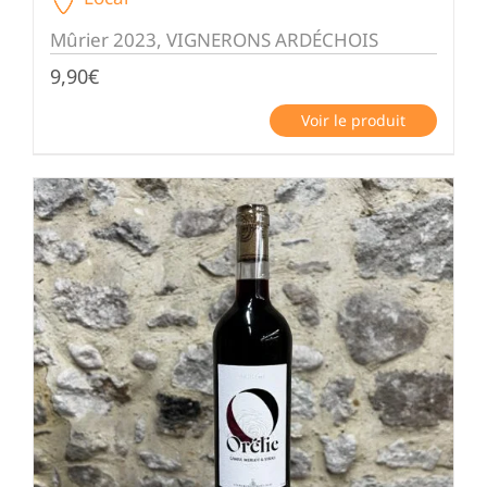
Mûrier 2023, VIGNERONS ARDÉCHOIS
9,90
€
Voir le produit