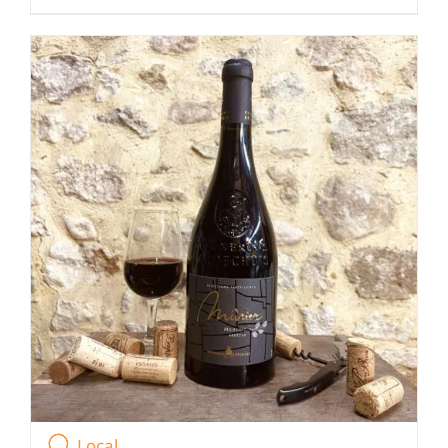
Local