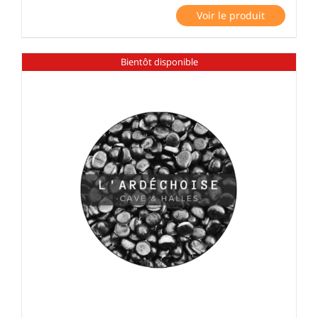
Voir le produit
Bientôt disponible