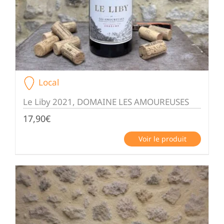
Local
Le Liby 2021, DOMAINE LES AMOUREUSES
17,90
€
Voir le produit